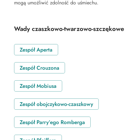
mogą umożliwić zdolność do uśmiechu.
Wady czaszkowo-twarzowo-szczękowe
Zespół Aperta
Zespół Crouzona
Zespół Mobiusa
Zespół obojczykowo-czaszkowy
Zespół Parry’ego Romberga