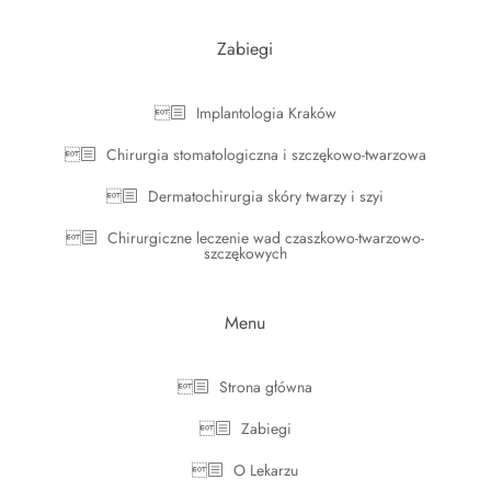
Zabiegi
Implantologia Kraków
Chirurgia stomatologiczna i szczękowo-twarzowa
Dermatochirurgia skóry twarzy i szyi
Chirurgiczne leczenie wad czaszkowo-twarzowo-
szczękowych
Menu
Strona główna
Zabiegi
O Lekarzu